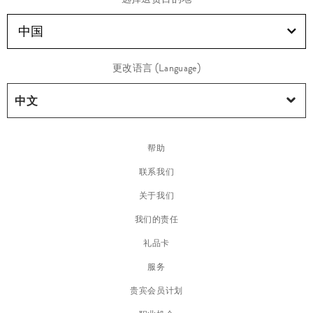
中国
更改语言 (Language)
帮助
联系我们
关于我们
我们的责任
礼品卡
服务
贵宾会员计划