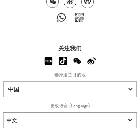
关注我们
选择送货目的地
中国
更改语言 (Language)