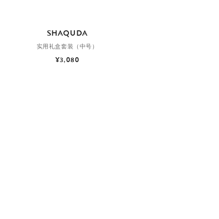
SHAQUDA
实用礼盒套装（中号）
¥3,080