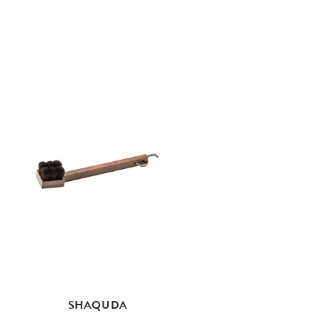
SHAQUDA