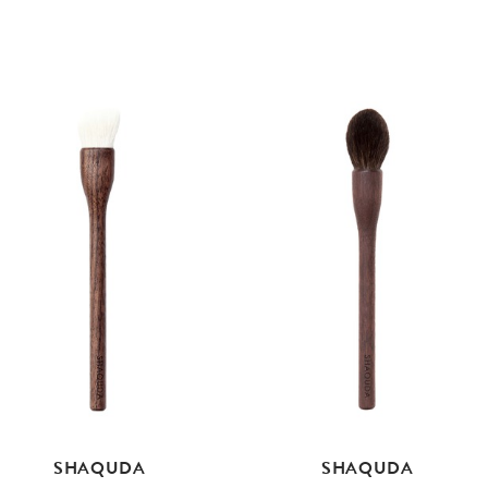
SHAQUDA
SHAQUDA