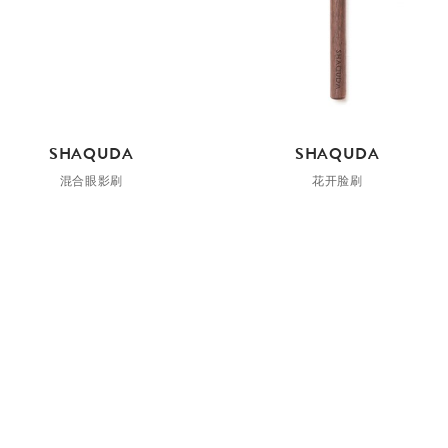
SHAQUDA
SHAQUDA
混合眼影刷
花开脸刷
¥550
¥990