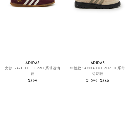
ADIDAS
ADIDAS
女款 GAZELLE LO PRO 系带运动
中性款 SAMBA LX FREIZEIT 系带
鞋
运动鞋
¥899
¥1,099
¥660