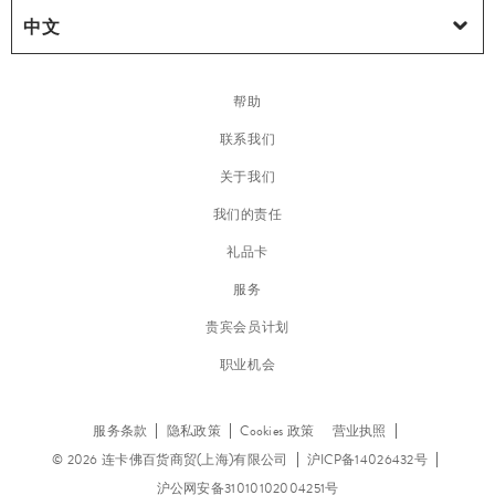
帮助
联系我们
关于我们
我们的责任
礼品卡
服务
贵宾会员计划
职业机会
服务条款
隐私政策
Cookies 政策
营业执照
© 2026 连卡佛百货商贸(上海)有限公司
沪ICP备14026432号
沪公网安备31010102004251号