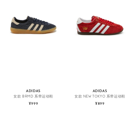
ADIDAS
ADIDAS
女款 BRMD 系带运动鞋
女款 NEW TOKYO 系带运动鞋
¥999
¥899