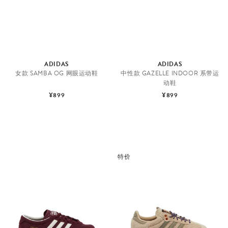
ADIDAS
ADIDAS
女款 SAMBA OG 网眼运动鞋
中性款 GAZELLE INDOOR 系带运
动鞋
¥899
¥899
特价