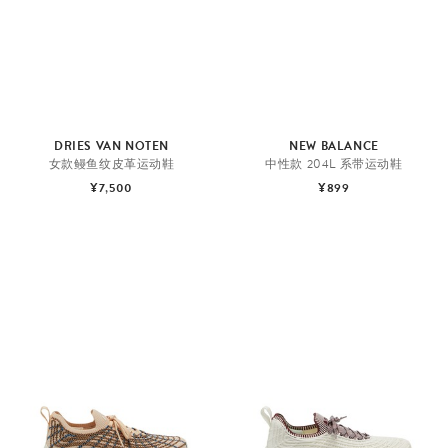
DRIES VAN NOTEN
NEW BALANCE
女款鳗鱼纹皮革运动鞋
中性款 204L 系带运动鞋
¥7,500
¥899