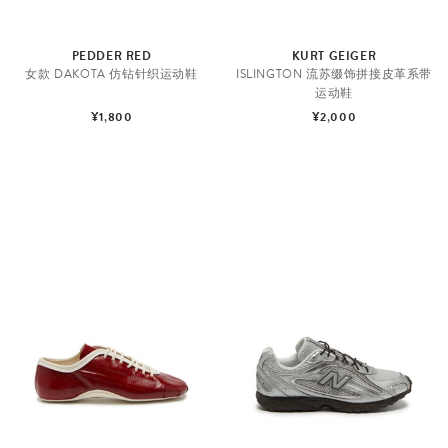
PEDDER RED
KURT GEIGER
女款 DAKOTA 仿钻针织运动鞋
ISLINGTON 流苏缀饰拼接皮革系带
运动鞋
¥1,800
¥2,000