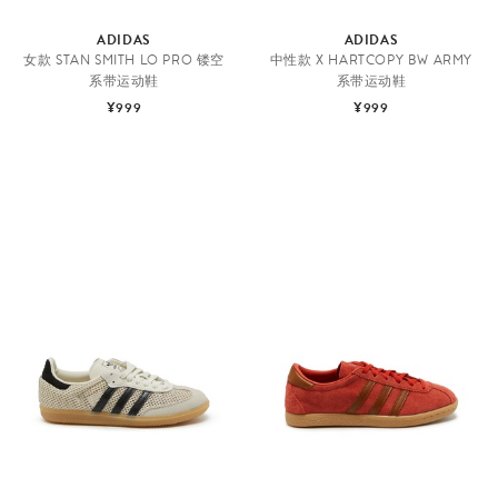
ADIDAS
ADIDAS
女款 STAN SMITH LO PRO 镂空
中性款 X HARTCOPY BW ARMY
系带运动鞋
系带运动鞋
¥999
¥999