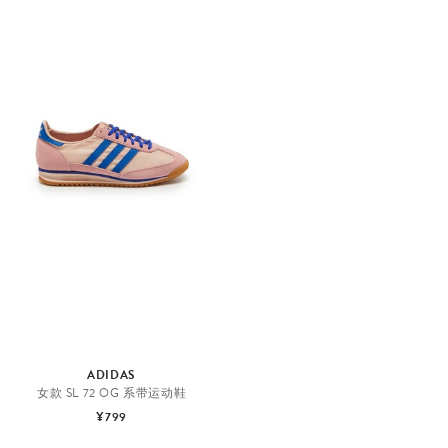
ADIDAS
女款 SL 72 OG 系带运动鞋
¥799