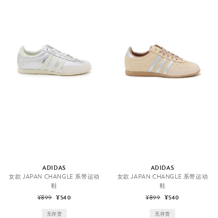
ADIDAS
ADIDAS
女款 JAPAN CHANGLE 系带运动
女款 JAPAN CHANGLE 系带运动
鞋
鞋
¥899
¥540
¥899
¥540
无存货
无存货