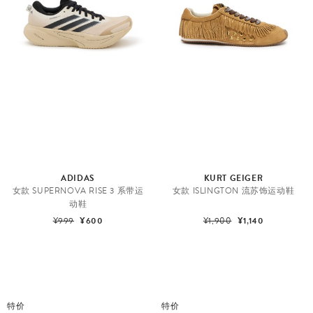
ADIDAS
KURT GEIGER
女款 SUPERNOVA RISE 3 系带运
女款 ISLINGTON 流苏饰运动鞋
动鞋
¥999
¥600
¥1,900
¥1,140
低
筒
特价
特价