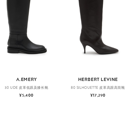
A.EMERY
HERBERT LEVINE
30 UDE 皮革低跟及膝长靴
80 SILHOUETTE 皮革高跟高筒靴
¥5,400
¥17,290