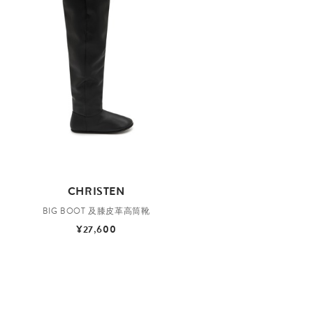
CHRISTEN
BIG BOOT 及膝皮革高筒靴
¥27,600