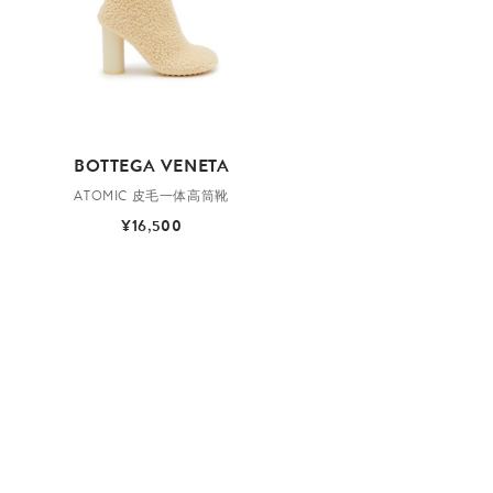
BOTTEGA VENETA
ATOMIC 皮毛一体高筒靴
¥16,500