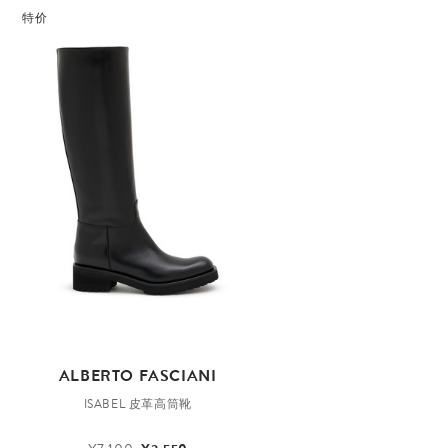
特价
ALBERTO FASCIANI
ISABEL 皮革高筒靴