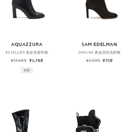
AQUAZZURA
SAM EDELMAN
85 SELLIER 真皮高跟筒靴
SHAUNA 麂皮高筒高跟靴
¥12,600
¥3,780
¥2,500
¥750
售罄