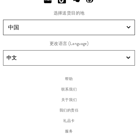
选择送货目的地
中国
更改语言 (Language)
帮助
联系我们
关于我们
我们的责任
礼品卡
服务