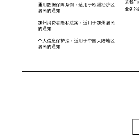
若我们
通用数据保障条例：适用于欧洲经济区
业务的
居民的通知
加州消费者隐私法案：适用于加州居民
的通知
个人信息保护法：适用于中国大陆地区
居民的通知