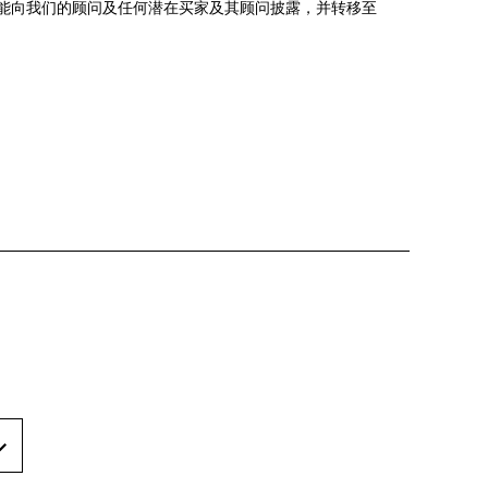
能向我们的顾问及任何潜在买家及其顾问披露，并转移至