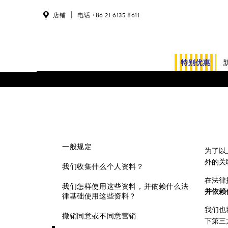
店铺
电话 +86 21 6135 8611
特别优惠
一般规定
为了以
外的关
我们收集什么个人资料？
在法律
我们怎样使用这些资料，并依赖什么法
并依赖
律基础使用这些资料？
我们也
撤销同意或不同意营销
下第三