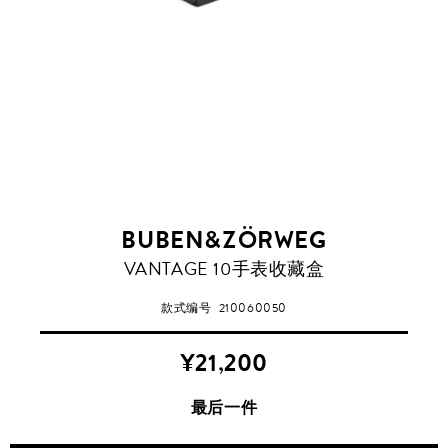
BUBEN&ZÖRWEG
VANTAGE 10手表收藏盒
款式编号
210060050
¥21,200
最后一件