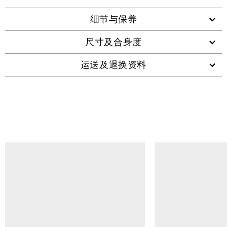
细节与保养
尺寸及合身度
运送及退换资料
查看类似产品