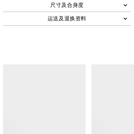
尺寸及合身度
运送及退换资料
查看类似产品