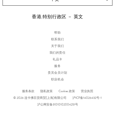
香港,特别行政区 － 英文
帮助
联系我们
关于我们
我们的责任
礼品卡
服务
贵宾会员计划
职业机会
服务条款
隐私政策
Cookies 政策
营业执照
© 2026 连卡佛百货商贸(上海)有限公司
沪ICP备14026432号-1
沪公网安备31010102004251号