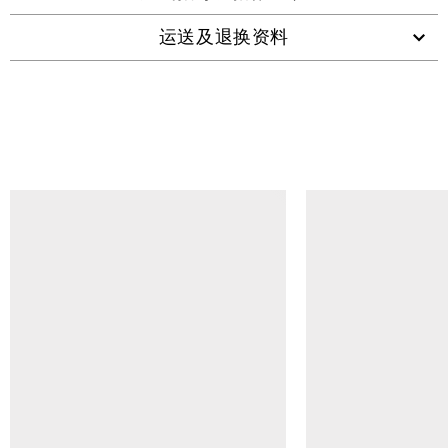
运送及退换资料
查看类似产品