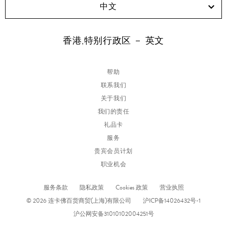
中文
香港,特别行政区 － 英文
帮助
联系我们
关于我们
我们的责任
礼品卡
服务
贵宾会员计划
职业机会
服务条款
隐私政策
Cookies 政策
营业执照
© 2026 连卡佛百货商贸(上海)有限公司
沪ICP备14026432号-1
沪公网安备31010102004251号