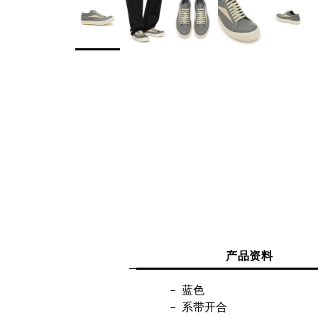
产品资料
蓝色
系带开合