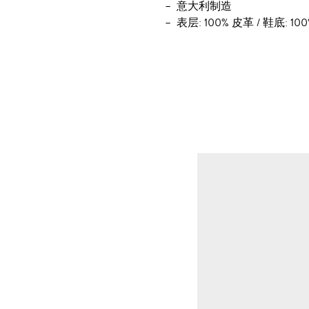
意大利制造
表层: 100% 皮革 / 鞋底: 