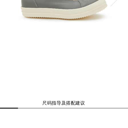
尺码指导及搭配建议