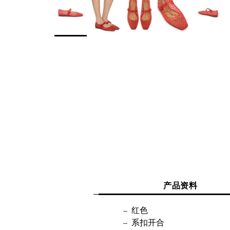
产品资料
红色
系扣开合