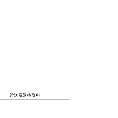
运送及退换资料