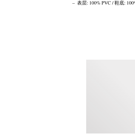
表层: 100% PVC / 鞋底: 