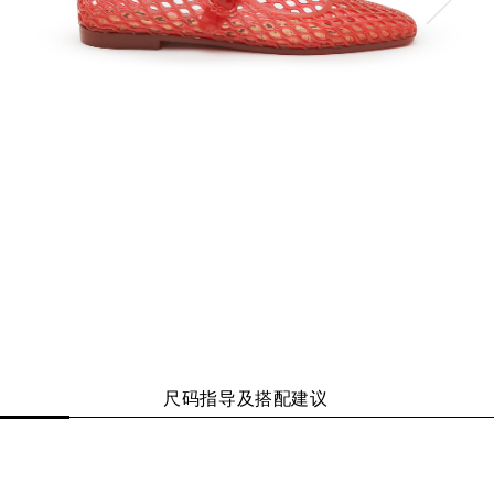
尺码指导及搭配建议