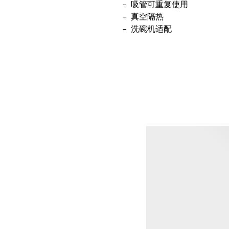
吸管可重复使用
真空隔热
洗碗机适配