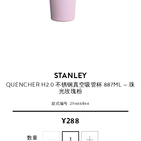
STANLEY
QUENCHER H2.0 不锈钢真空吸管杯 887ML — 珠
光玫瑰粉
款式编号
211466844
¥288
数量