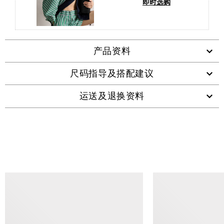
即时选购
产品资料
尺码指导及搭配建议
运送及退换资料
查看类似产品