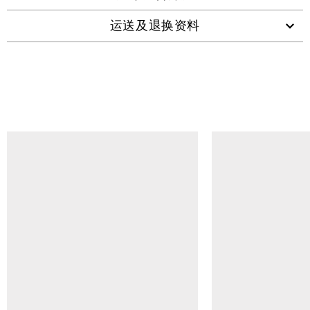
运送及退换资料
查看类似产品