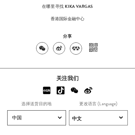
在哪里寻找 KIKA VARGAS
香港国际金融中心
分享
关注我们
选择送货目的地
更改语言 (Language)
中国