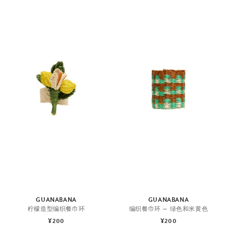
GUANABANA
GUANABANA
柠檬造型编织餐巾环
编织餐巾环 — 绿色和米黄色
¥200
¥200