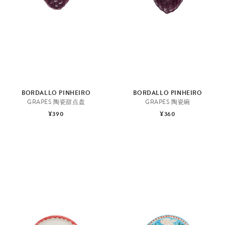
厨
房
BORDALLO PINHEIRO
BORDALLO PINHEIRO
GRAPES 陶瓷甜点盘
GRAPES 陶瓷碗
及
¥390
¥360
餐
桌