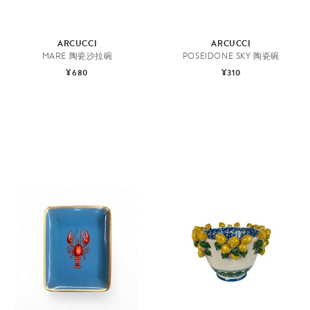
ARCUCCI
ARCUCCI
MARE 陶瓷沙拉碗
POSEIDONE SKY 陶瓷碗
¥680
¥310