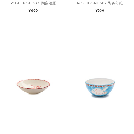
POSEIDONE SKY 陶瓷油瓶
POSEIDONE SKY 陶瓷勺托
¥660
¥330