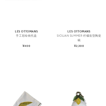
LES OTTOMANS
LES OTTOMANS
手工彩绘铁托盘
SICILIAN SUMMER 柠檬造型陶瓷
碗
¥400
¥2,300