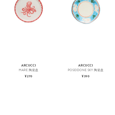
餐
具
ARCUCCI
ARCUCCI
MARE 陶瓷盘
POSEIDONE SKY 陶瓷盘
¥270
¥390