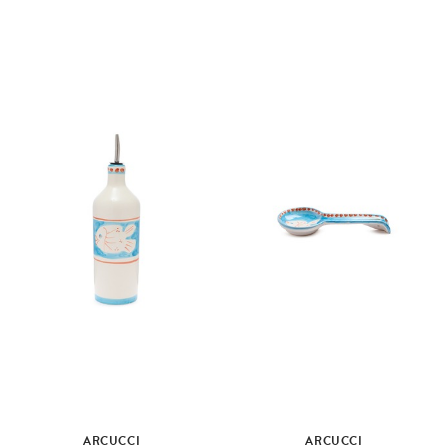
ARCUCCI
ARCUCCI