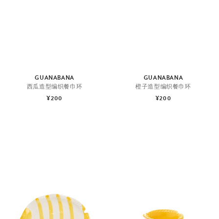
GUANABANA
GUANABANA
西瓜造型编织餐巾环
橙子造型编织餐巾环
¥200
¥200