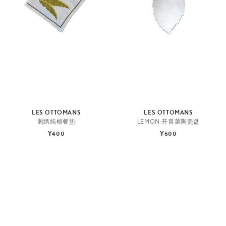
LES OTTOMANS
LES OTTOMANS
刺绣纯棉餐垫
LEMON 开胃菜陶瓷盘
¥400
¥600