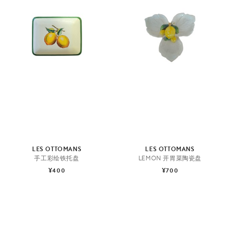
LES OTTOMANS
LES OTTOMANS
手工彩绘铁托盘
LEMON 开胃菜陶瓷盘
¥400
¥700