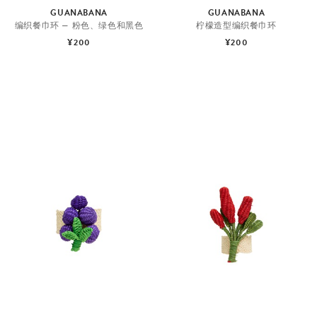
GUANABANA
GUANABANA
编织餐巾环 — 粉色、绿色和黑色
柠檬造型编织餐巾环
¥200
¥200