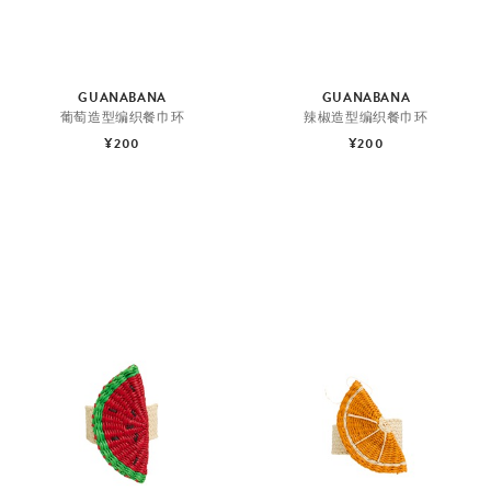
GUANABANA
GUANABANA
葡萄造型编织餐巾环
辣椒造型编织餐巾环
¥200
¥200