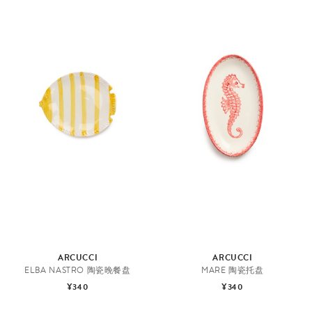
ARCUCCI
ARCUCCI
ELBA NASTRO 陶瓷晚餐盘
MARE 陶瓷托盘
¥340
¥340