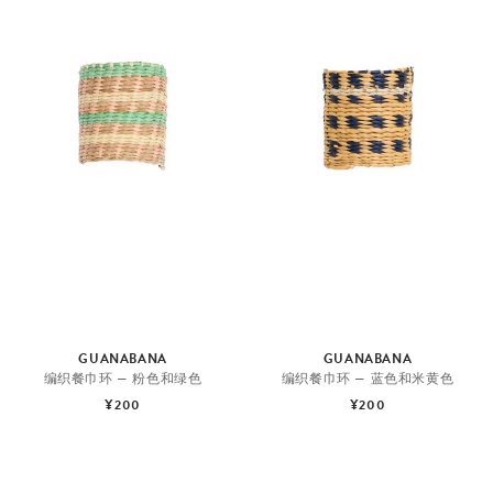
GUANABANA
GUANABANA
编织餐巾环 — 粉色和绿色
编织餐巾环 — 蓝色和米黄色
¥200
¥200