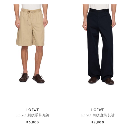
LOEWE
LOEWE
LOGO 刺绣系带短裤
LOGO 刺绣直筒长裤
¥6,800
¥8,800