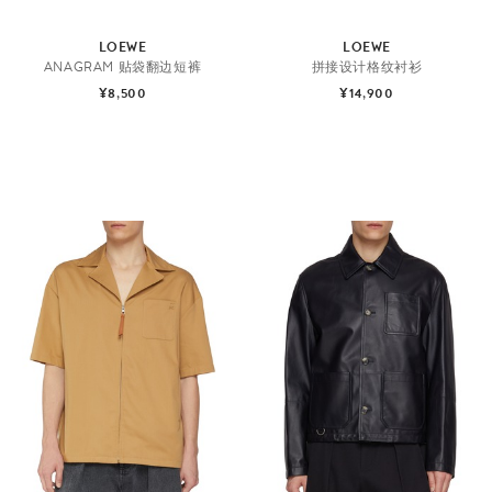
LOEWE
LOEWE
ANAGRAM 贴袋翻边短裤
拼接设计格纹衬衫
¥8,500
¥14,900