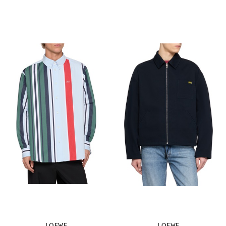
LOEWE
LOEWE