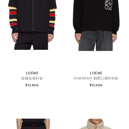
LOEWE
LOEWE
短袖拉链衬衫
ANAGRAM 刺绣口袋针织衫
¥11,900
¥11,900