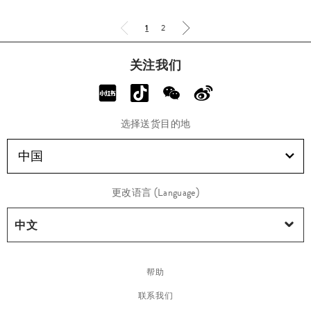
1
2
关注我们
选择送货目的地
中国
更改语言 (Language)
帮助
联系我们