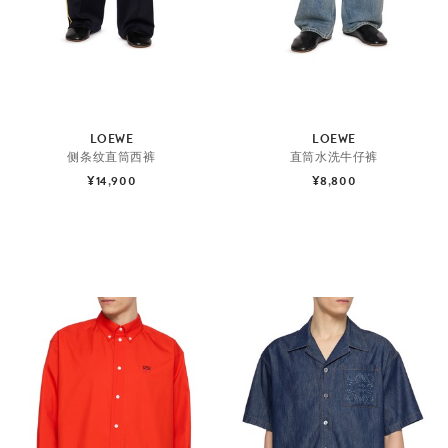
LOEWE
LOEWE
侧条纹直筒西裤
直筒水洗牛仔裤
¥14,900
¥8,800