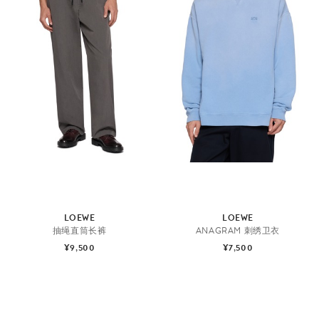
LOEWE
LOEWE
抽绳直筒长裤
ANAGRAM 刺绣卫衣
¥9,500
¥7,500