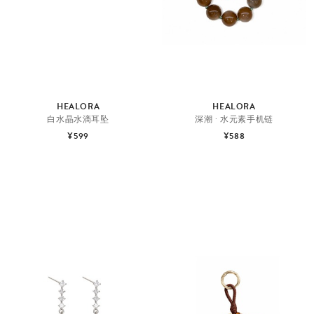
HEALORA
HEALORA
白水晶水滴耳坠
深潮 · 水元素手机链
¥599
¥588