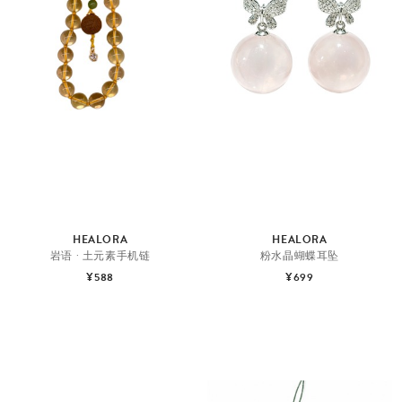
HEALORA
HEALORA
岩语 · 土元素手机链
粉水晶蝴蝶耳坠
¥588
¥699