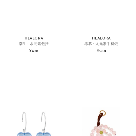
HEALORA
HEALORA
潮生 · 水元素包挂
赤暮 · 火元素手机链
¥428
¥588