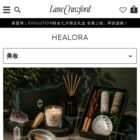
0
谢霆锋｜EVOLUTION联名七夕限定礼盒 全新上线，即刻选购！
HEALORA