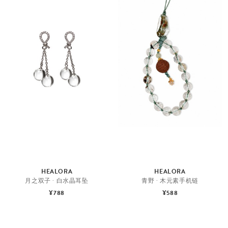
HEALORA
HEALORA
月之双子 · 白水晶耳坠
青野 · 木元素手机链
¥788
¥588