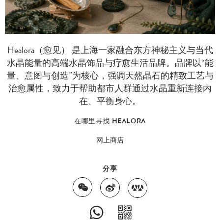
Healora（愈见） 是上海一家融合东方神秘主义与当代
水晶能量的高端水晶饰品与疗愈生活品牌。品牌以“能
量、意图与创造”为核心，强调天然晶石的精致工艺与
治愈属性，致力于帮助都市人群通过水晶重新连接内
在、平衡身心。
在哪里寻找 HEALORA
网上商店
分享