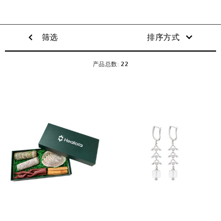
筛选
排序方式
22
产品总数: