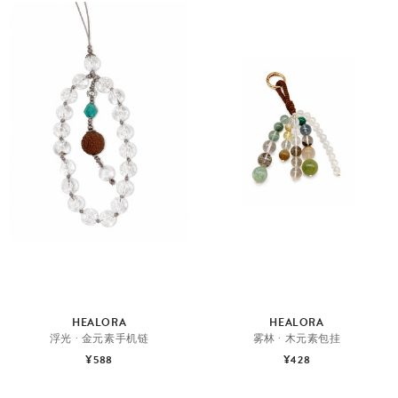
HEALORA
HEALORA
浮光 · 金元素手机链
雾林 · 木元素包挂
¥588
¥428