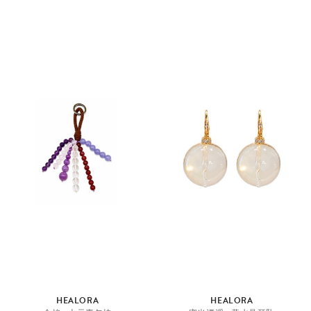
HEALORA
HEALORA