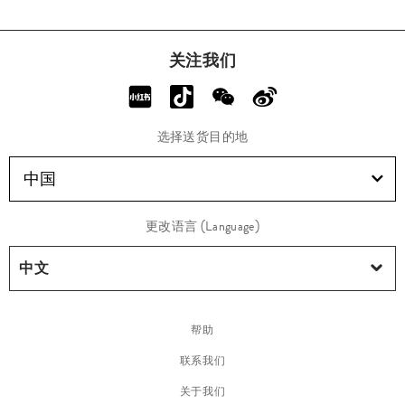
关注我们
选择送货目的地
中国
更改语言 (Language)
帮助
联系我们
关于我们