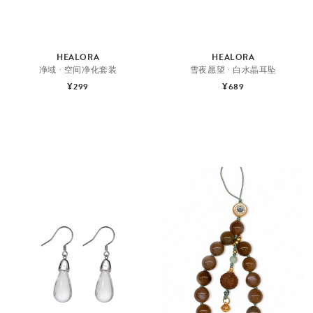
HEALORA
HEALORA
净域 · 空间净化套装
雪夜愿望 · 白水晶耳坠
¥299
¥689