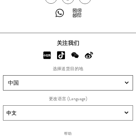
关注我们
选择送货目的地
中国
更改语言 (Language)
帮助