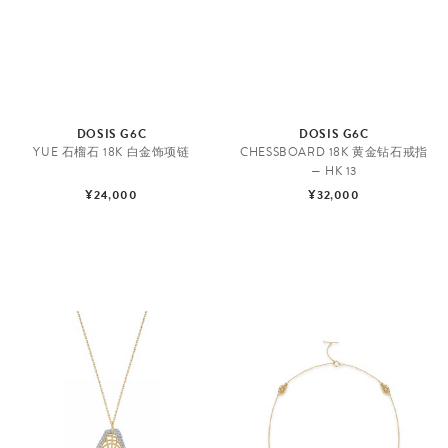
DOSIS G6C
DOSIS G6C
YUE 石榴石 18K 白金饰项链
CHESSBOARD 18K 黄金钻石戒指
— HK 13
¥24,000
¥32,000