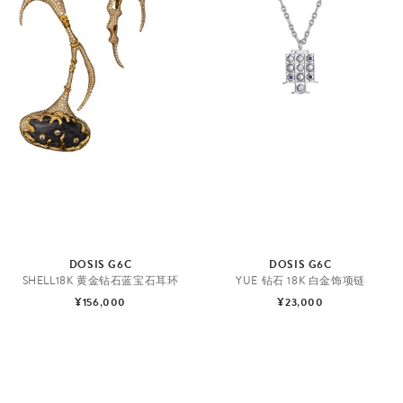
DOSIS G6C
DOSIS G6C
SHELL18K 黄金钻石蓝宝石耳环
YUE 钻石 18K 白金饰项链
¥156,000
¥23,000