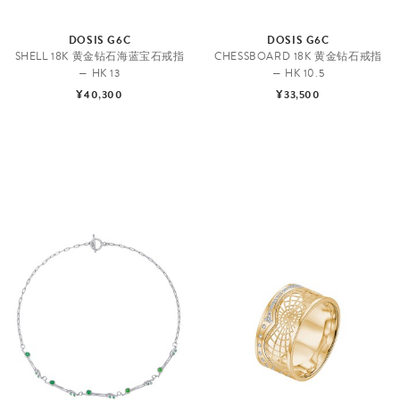
DOSIS G6C
DOSIS G6C
SHELL 18K 黄金钻石海蓝宝石戒指
CHESSBOARD 18K 黄金钻石戒指
— HK 13
— HK 10.5
¥40,300
¥33,500