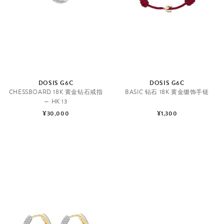
DOSIS G6C
DOSIS G6C
CHESSBOARD 18K 黄金钻石戒指
BASIC 钻石 18K 黄金缀饰手链
— HK 13
¥30,000
¥1,300