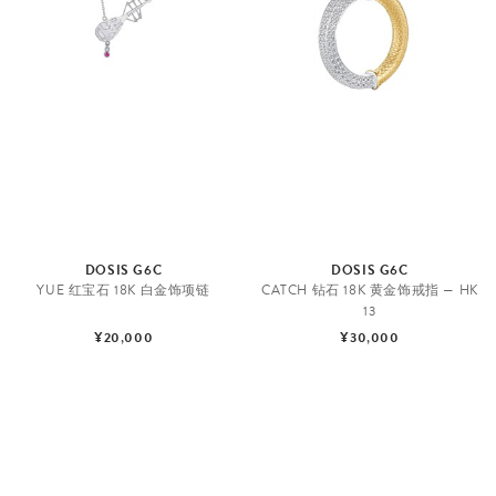
DOSIS G6C
DOSIS G6C
YUE 红宝石 18K 白金饰项链
CATCH 钻石 18K 黄金饰戒指 — HK
13
¥20,000
¥30,000