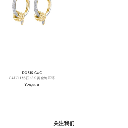
DOSIS G6C
CATCH 钻石 18K 黄金饰耳环
¥28,400
关注我们