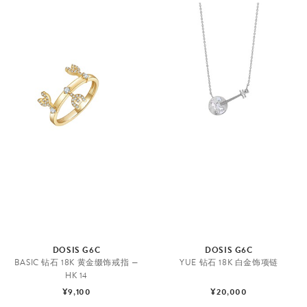
DOSIS G6C
DOSIS G6C
BASIC 钻石 18K 黄金缀饰戒指 —
YUE 钻石 18K 白金饰项链
HK 14
¥9,100
¥20,000