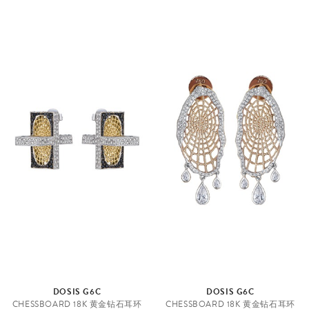
DOSIS G6C
DOSIS G6C
CHESSBOARD 18K 黄金钻石耳环
CHESSBOARD 18K 黄金钻石耳环