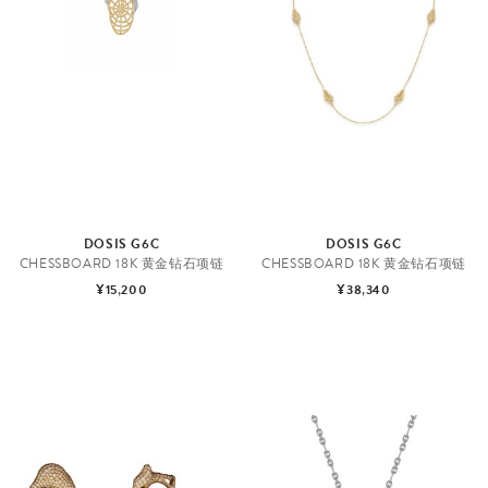
DOSIS G6C
DOSIS G6C
CHESSBOARD 18K 黄金钻石项链
CHESSBOARD 18K 黄金钻石项链
¥15,200
¥38,340