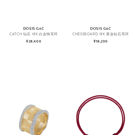
DOSIS G6C
DOSIS G6C
CATCH 钻石 18K 白金饰耳环
CHESSBOARD 18K 黄金钻石耳环
¥28,400
¥18,200