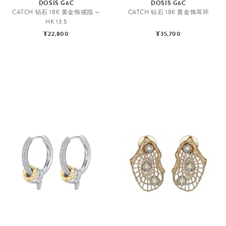
DOSIS G6C
DOSIS G6C
CATCH 钻石 18K 黄金饰戒指 —
CATCH 钻石 18K 黄金饰耳环
HK 13.5
¥22,800
¥35,700