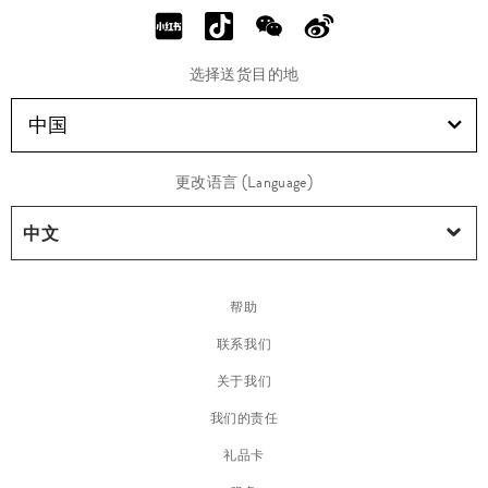
选择送货目的地
中国
更改语言 (Language)
帮助
联系我们
关于我们
我们的责任
礼品卡