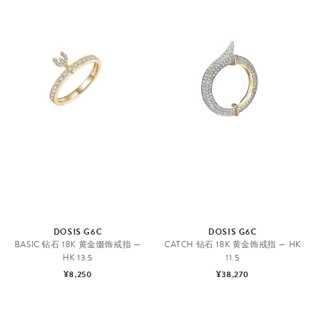
DOSIS G6C
DOSIS G6C
BASIC 钻石 18K 黄金缀饰戒指 —
CATCH 钻石 18K 黄金饰戒指 — HK
HK 13.5
11.5
¥8,250
¥38,270