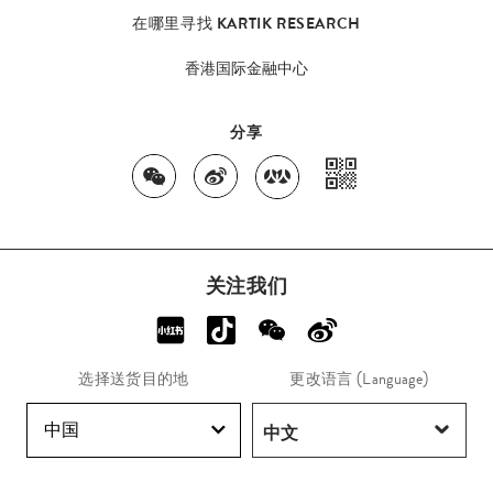
在哪里寻找 KARTIK RESEARCH
香港国际金融中心
分享
关注我们
选择送货目的地
更改语言 (Language)
中国