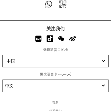
关注我们
选择送货目的地
中国
更改语言 (Language)
帮助