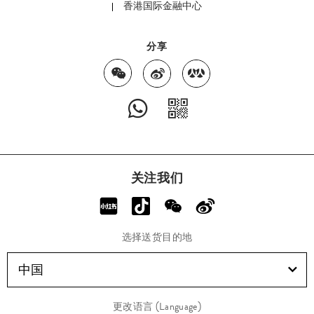
香港国际金融中心
分享
关注我们
选择送货目的地
中国
更改语言 (Language)