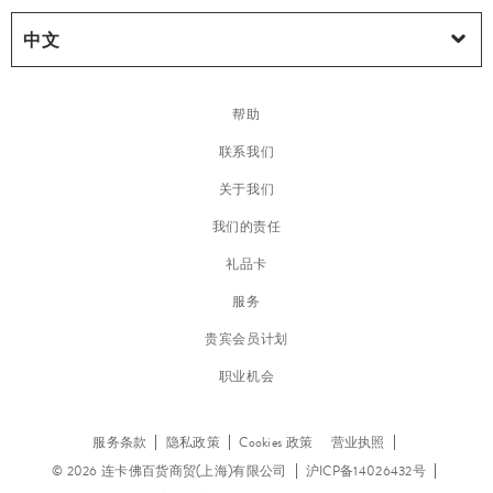
帮助
联系我们
关于我们
我们的责任
礼品卡
服务
贵宾会员计划
职业机会
服务条款
隐私政策
Cookies 政策
营业执照
© 2026 连卡佛百货商贸(上海)有限公司
沪ICP备14026432号