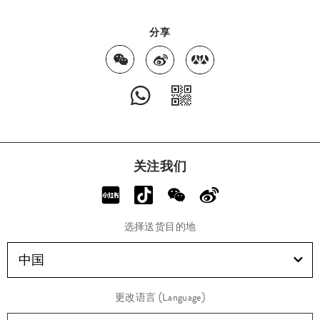
分享
关注我们
选择送货目的地
中国
更改语言 (Language)