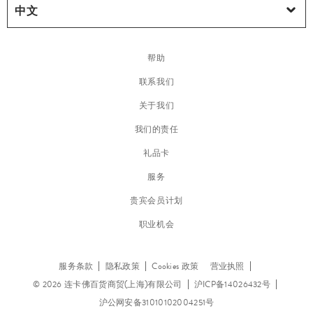
帮助
联系我们
关于我们
我们的责任
礼品卡
服务
贵宾会员计划
职业机会
服务条款
隐私政策
Cookies 政策
营业执照
© 2026 连卡佛百货商贸(上海)有限公司
沪ICP备14026432号
沪公网安备31010102004251号