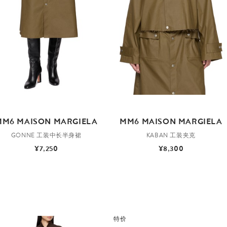
MM6 MAISON MARGIELA
MM6 MAISON MARGIELA
GONNE 工装中长半身裙
KABAN 工装夹克
¥7,250
¥8,300
特价