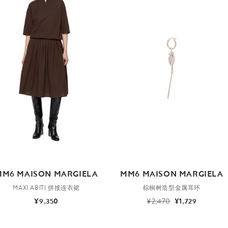
MM6 MAISON MARGIELA
MM6 MAISON MARGIELA
MAXI ABITI 拼接连衣裙
棕榈树造型金属耳环
¥9,350
¥2,470
¥1,729