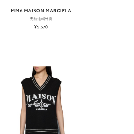
MM6 MAISON MARGIELA
无袖连帽外套
¥5,570