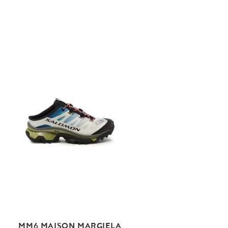
MM6 MAISON MARGIELA