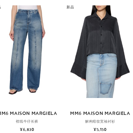
品
新品
MM6 MAISON MARGIELA
MM6 MAISON MARGIELA
褶线牛仔长裤
解构暗纹宽袖衬衫
¥6,830
¥5,150