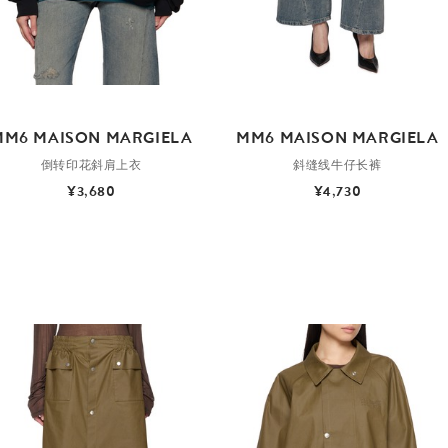
MM6 MAISON MARGIELA
MM6 MAISON MARGIELA
倒转印花斜肩上衣
斜缝线牛仔长裤
¥3,680
¥4,730