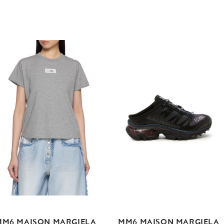
MM6 MAISON MARGIELA
MM6 MAISON MARGIELA