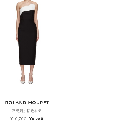
ROLAND MOURET
不规则拼接连衣裙
¥10,700
¥4,280