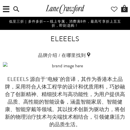
0
低至三折｜多件多折——线上专属，消费满8件，最高可享折上五五
折，即刻选购！
ELEEELS
品牌介绍 / 在哪里找到
ELEEELS 源自于“电鳗”的音译，其作为香港本土品
牌，采用符合人体工程学的设计和优质用料，巧妙融
合了创新精神、精细技术与高功能性，为用户提供高
品质、高性能的智能设备，涵盖智能家居、智能健
康、智能穿戴等领域。其以技术创新为驱动力，将创
新的物理治疗技术与尖端技术相结合，引领健康活力
的品质生活。