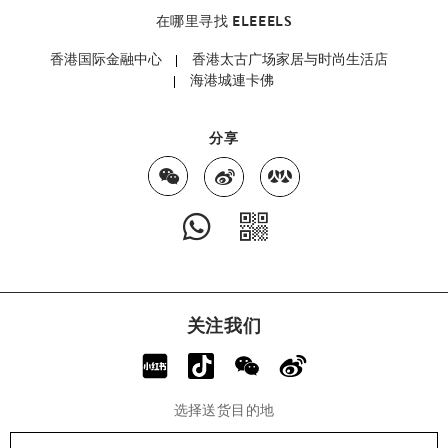
在哪里寻找 ELEEELS
香港国际金融中心
香港太古广场家居与时尚生活店
海港城連卡佛
分享
关注我们
选择送货目的地