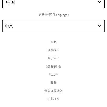
中国
更改语言 (Language)
帮助
联系我们
关于我们
我们的责任
礼品卡
服务
贵宾会员计划
职业机会