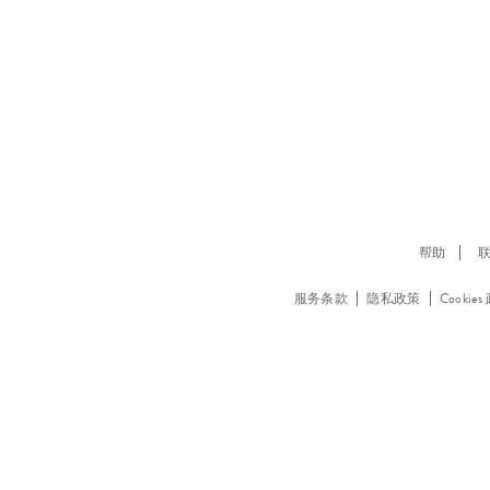
护
肤
帮助
服务条款
隐私政策
Cookie