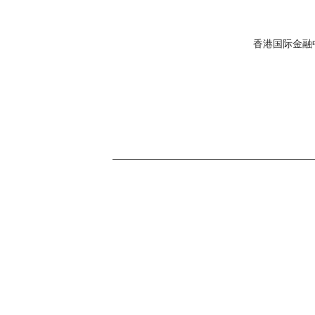
香港国际金融