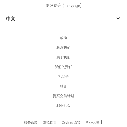
彩
更改语言 (Language)
妆
帮助
联系我们
关于我们
我们的责任
礼品卡
服务
贵宾会员计划
职业机会
唇
部
用
服务条款
隐私政策
Cookies 政策
营业执照