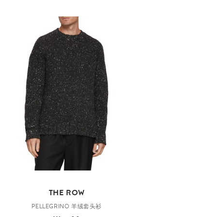
THE ROW
PELLEGRINO 羊绒套头衫