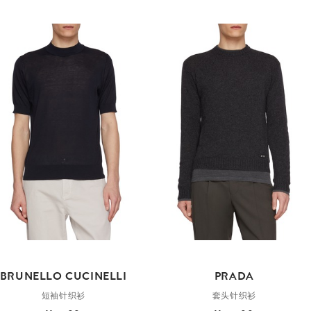
BRUNELLO CUCINELLI
PRADA
短袖针织衫
套头针织衫