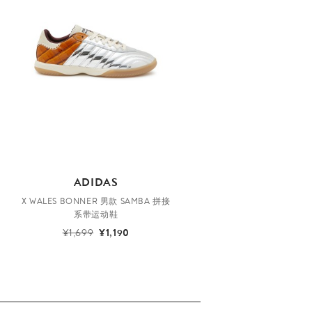
ADIDAS
X WALES BONNER 男款 SAMBA 拼接
系带运动鞋
¥1,699
¥1,190