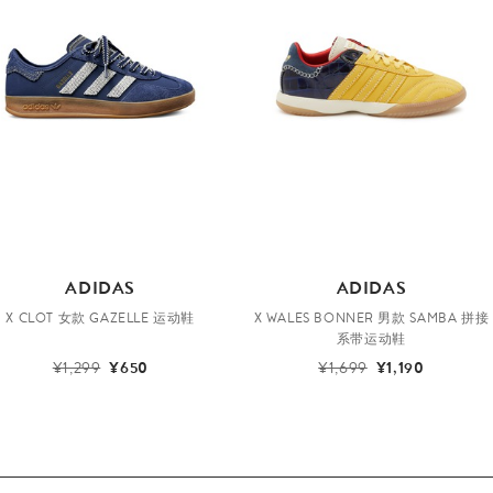
ADIDAS
ADIDAS
X CLOT 女款 GAZELLE 运动鞋
X WALES BONNER 男款 SAMBA 拼接
系带运动鞋
¥1,299
¥650
¥1,699
¥1,190