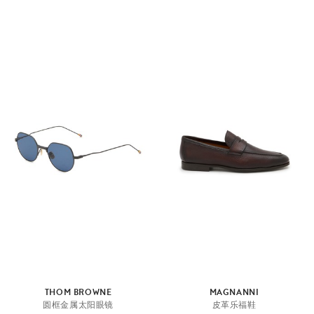
THOM BROWNE
MAGNANNI
圆框金属太阳眼镜
皮革乐福鞋