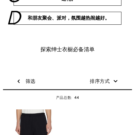
和朋友聚会、派对，氛围越热闹越好。
探索绅士衣橱必备清单
筛选
排序方式
44
产品总数: