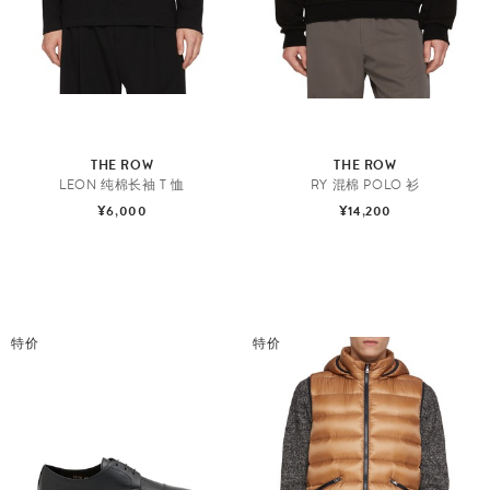
THE ROW
THE ROW
LEON 纯棉长袖 T 恤
RY 混棉 POLO 衫
¥6,000
¥14,200
特价
特价