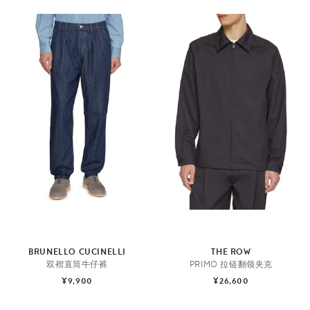
BRUNELLO CUCINELLI
THE ROW
双褶直筒牛仔裤
PRIMO 拉链翻领夹克
¥9,900
¥26,600