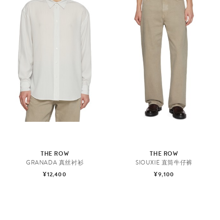
THE ROW
THE ROW
GRANADA 真丝衬衫
SIOUXIE 直筒牛仔裤
¥12,400
¥9,100