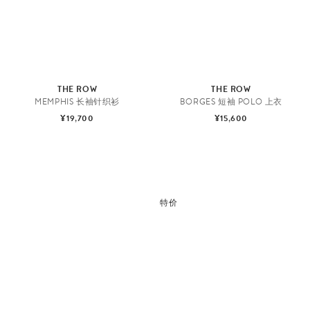
THE ROW
THE ROW
MEMPHIS 长袖针织衫
BORGES 短袖 POLO 上衣
¥19,700
¥15,600
特价