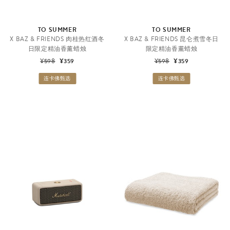
TO SUMMER
TO SUMMER
X BAZ & FRIENDS 肉桂热红酒冬
X BAZ & FRIENDS 昆仑煮雪冬日
日限定精油香薰蜡烛
限定精油香薰蜡烛
¥598
¥359
¥598
¥359
连卡佛甄选
连卡佛甄选