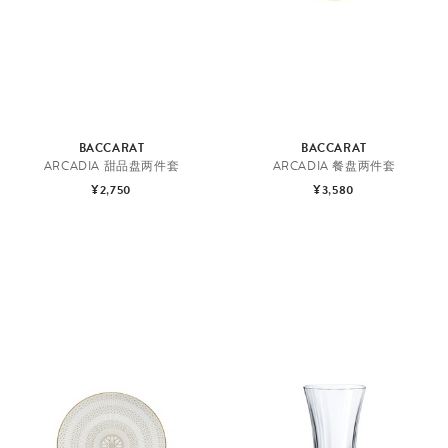
BACCARAT
BACCARAT
ARCADIA 甜品盘两件套
ARCADIA 餐盘两件套
¥2,750
¥3,580