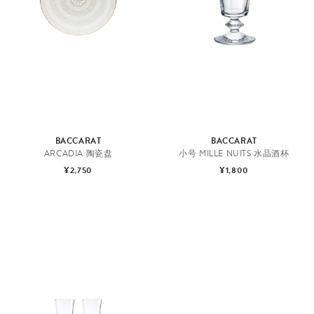
BACCARAT
BACCARAT
ARCADIA 陶瓷盘
小号 MILLE NUITS 水晶酒杯
¥2,750
¥1,800