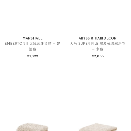
MARSHALL
ABYSS & HABIDECOR
EMBERTON II 无线蓝牙音箱 — 奶
大号 SUPER PILE 埃及长绒棉浴巾
油色
— 米色
¥1,399
¥2,055