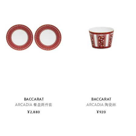
BACCARAT
BACCARAT
ARCADIA 餐盘两件套
ARCADIA 陶瓷杯
¥2,880
¥920