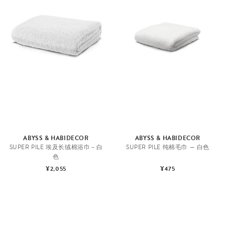
ABYSS & HABIDECOR
ABYSS & HABIDECOR
SUPER PILE 埃及长绒棉浴巾－白
SUPER PILE 纯棉毛巾 — 白色
色
¥2,055
¥475