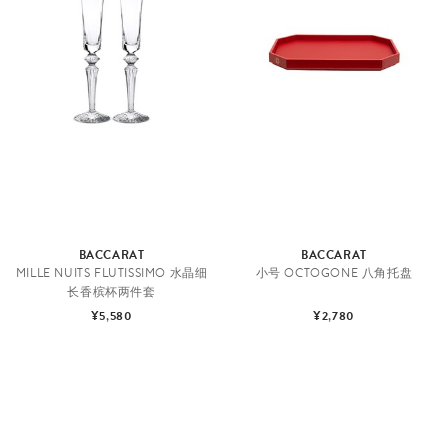
BACCARAT
BACCARAT
MILLE NUITS FLUTISSIMO 水晶细
小号 OCTOGONE 八角托盘
长香槟杯两件套
¥5,580
¥2,780