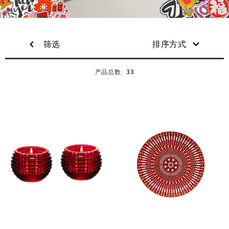
筛选
排序方式
33
产品总数: