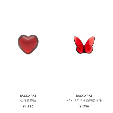
BACCARAT
BACCARAT
心形装饰品
PAPILLON 水晶蝴蝶摆件
¥4,980
¥1,750