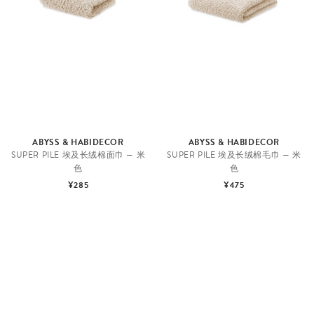
ABYSS & HABIDECOR
ABYSS & HABIDECOR
SUPER PILE 埃及长绒棉面巾 — 米
SUPER PILE 埃及长绒棉毛巾 — 米
色
色
¥285
¥475