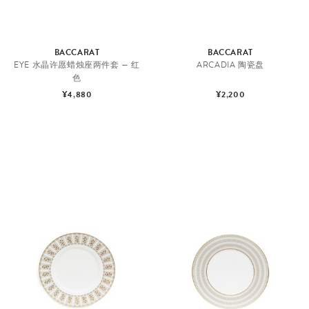
BACCARAT
BACCARAT
EYE 水晶许愿蜡烛座两件套 — 红
ARCADIA 陶瓷盘
色
¥4,880
¥2,200