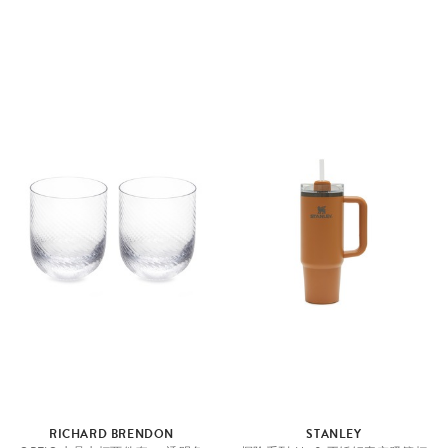
RICHARD BRENDON
STANLEY