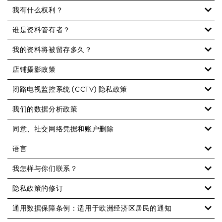
我有什么权利？
谁是资料管有者？
我的资料将被留存多久？
店铺摄影政策
闭路电视监控系统 (CCTV) 隐私政策
我们的数据分析政策
同意、社交网络凭据和账户删除
语言
我怎样与你们联系？
隐私政策的修订
通用数据保障条例：适用于欧洲经济区居民的通知