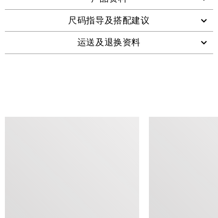
尺码指导及搭配建议
运送及退换资料
查看类似产品