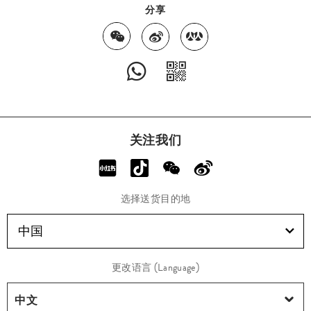
分享
关注我们
选择送货目的地
中国
更改语言 (Language)