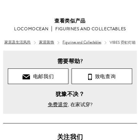
查看类似产品
LOCOMOCEAN
FIGURINES AND COLLECTABLES
家居及生活风尚
家居装饰
Figurines and Collectables
VIBES 霓虹灯箱
需要帮助?
电邮我们
致电查询
犹豫不决？
免费退货
, 在家试穿?
关注我们