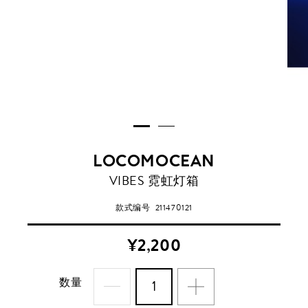
LOCOMOCEAN
VIBES 霓虹灯箱
款式编号
211470121
¥2,200
数量