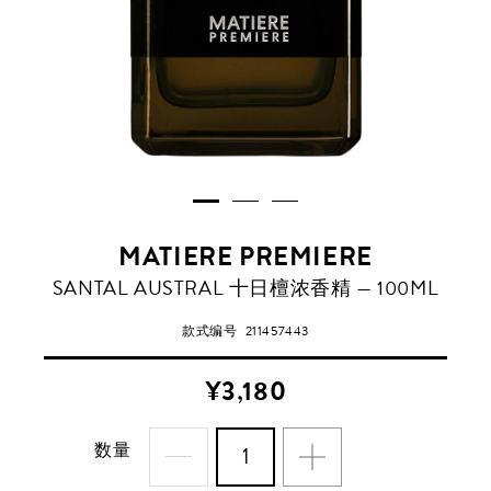
MATIERE PREMIERE
SANTAL AUSTRAL 十日檀浓香精 — 100ML
款式编号
211457443
¥3,180
数量