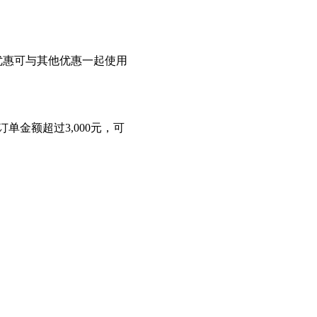
优惠可与其他优惠一起使用
金额超过3,000元，可
。