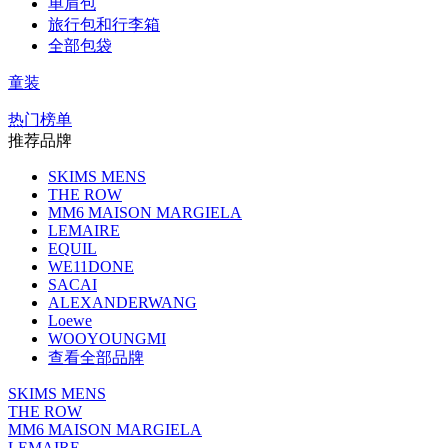
单肩包
旅行包和行李箱
全部包袋
童装
热门榜单
推荐品牌
SKIMS MENS
THE ROW
MM6 MAISON MARGIELA
LEMAIRE
EQUIL
WE11DONE
SACAI
ALEXANDERWANG
Loewe
WOOYOUNGMI
查看全部品牌
SKIMS MENS
THE ROW
MM6 MAISON MARGIELA
LEMAIRE