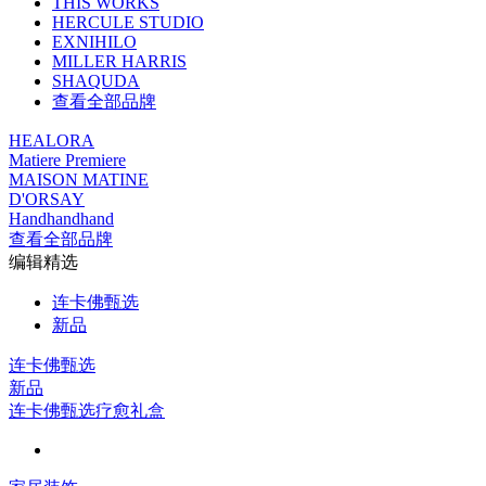
THIS WORKS
HERCULE STUDIO
EXNIHILO
MILLER HARRIS
SHAQUDA
查看全部品牌
HEALORA
Matiere Premiere
MAISON MATINE
D'ORSAY
Handhandhand
查看全部品牌
编辑精选
连卡佛甄选
新品
连卡佛甄选
新品
连卡佛甄选疗愈礼盒