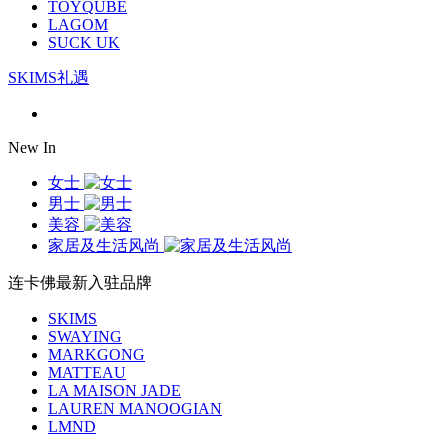
TOYQUBE
LAGOM
SUCK UK
SKIMS礼遇
New In
女士
男士
美容
家居及生活风尚
连卡佛最新入驻品牌
SKIMS
SWAYING
MARKGONG
MATTEAU
LA MAISON JADE
LAUREN MANOOGIAN
LMND