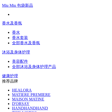
Miu Miu 包袋新品
香水及香氛
香水
香水套装
全部香水及香氛
沐浴及身体护理
美容配件
全部沐浴及身体护理产品
健康护理
推荐品牌
HEALORA
MATIERE PREMIERE
MAISON MATINE
D'ORSAY
HANDHANDHAND