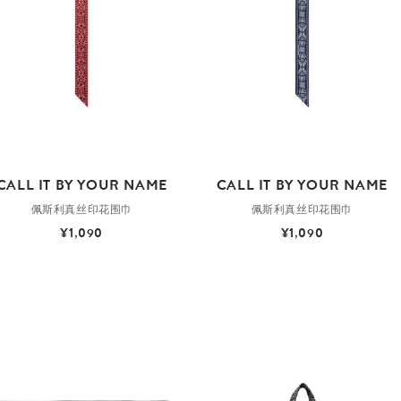
CALL IT BY YOUR NAME
CALL IT BY YOUR NAME
佩斯利真丝印花围巾
佩斯利真丝印花围巾
¥1,090
¥1,090