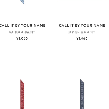
CALL IT BY YOUR NAME
CALL IT BY YOUR NAME
佩斯利真丝印花围巾
腰果花印花真丝围巾
¥1,090
¥1,960