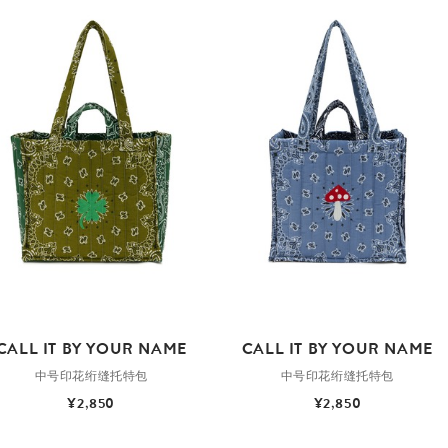
CALL IT BY YOUR NAME
CALL IT BY YOUR NAME
中号印花绗缝托特包
中号印花绗缝托特包
¥2,850
¥2,850