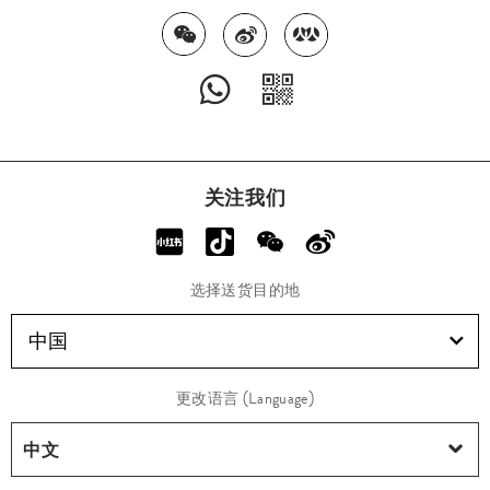
关注我们
选择送货目的地
中国
更改语言 (Language)