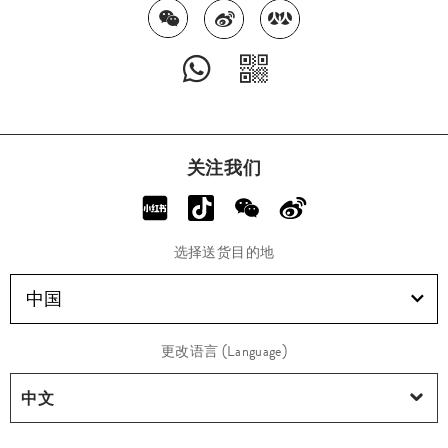
关注我们
选择送货目的地
中国
更改语言 (Language)