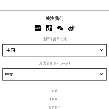
关注我们
选择送货目的地
中国
更改语言 (Language)
帮助
联系我们
关于我们