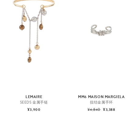
LEMAIRE
MM6 MAISON MARGIELA
SEEDS 金属手链
扭结金属手环
¥3,900
¥4,840
¥3,388