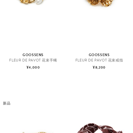
配
饰
GOOSSENS
GOOSSENS
FLEUR DE PAVOT 花束手镯
FLEUR DE PAVOT 花束戒指
¥4,000
¥8,200
新品
时
尚
配