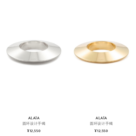
ALAÏA
ALAÏA
圆环设计手镯
圆环设计手镯
¥12,550
¥12,550