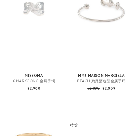
MISSOMA
MM6 MAISON MARGIELA
X MARKGONG 金属手镯
BEACH 鸡尾酒造型金属手环
¥2,900
¥2,870
¥2,009
特价