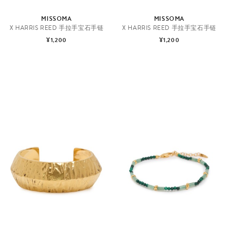
MISSOMA
MISSOMA
X HARRIS REED 手拉手宝石手链
X HARRIS REED 手拉手宝石手链
¥1,200
¥1,200