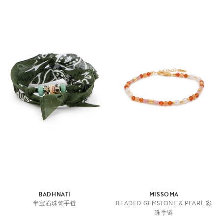
BADHNATI
MISSOMA
半宝石珠饰手链
BEADED GEMSTONE & PEARL 彩
珠手链