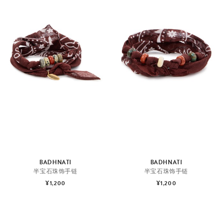
BADHNATI
BADHNATI
半宝石珠饰手链
半宝石珠饰手链
¥1,200
¥1,200