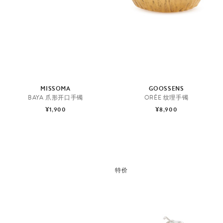
MISSOMA
GOOSSENS
BAYA 爪形开口手镯
ORÉE 纹理手镯
¥1,900
¥8,900
特价