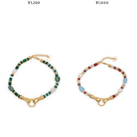
¥1,200
¥1,000