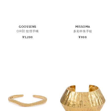
GOOSSENS
MISSOMA
ORÉE 纹理手镯
多彩串珠手链
¥5,200
¥900