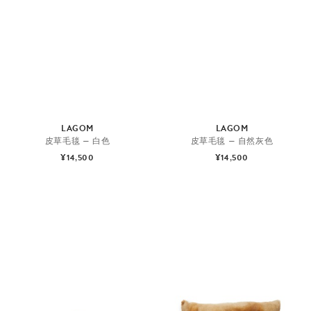
LAGOM
LAGOM
皮草毛毯 — 白色
皮草毛毯 — 自然灰色
¥14,500
¥14,500