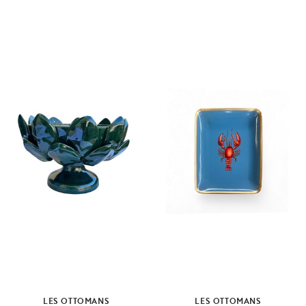
LES OTTOMANS
LES OTTOMANS