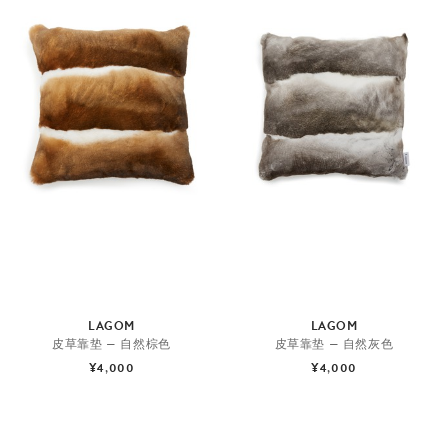
LAGOM
LAGOM
皮草靠垫 — 自然棕色
皮草靠垫 — 自然灰色
¥4,000
¥4,000