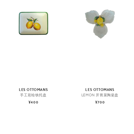
LES OTTOMANS
LES OTTOMANS
手工彩绘铁托盘
LEMON 开胃菜陶瓷盘
¥400
¥700