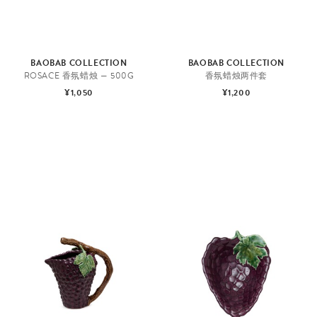
BAOBAB COLLECTION
BAOBAB COLLECTION
ROSACE 香氛蜡烛 — 500G
香氛蜡烛两件套
¥1,050
¥1,200