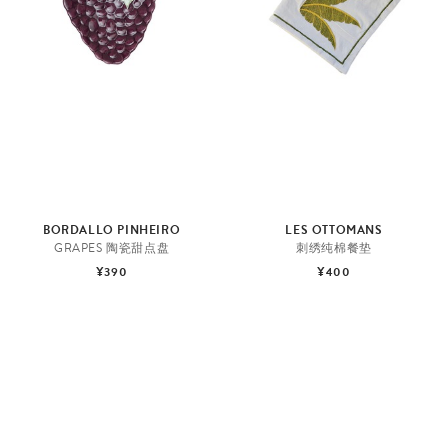
BORDALLO PINHEIRO
LES OTTOMANS
GRAPES 陶瓷甜点盘
刺绣纯棉餐垫
¥390
¥400