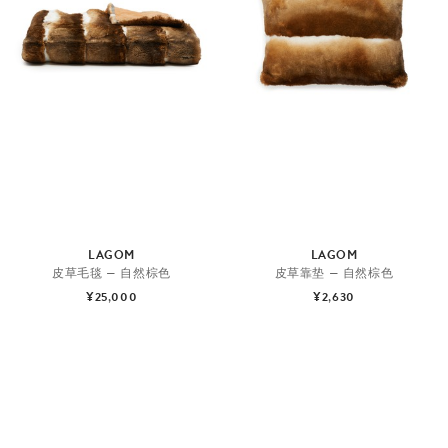
LAGOM
LAGOM
皮草毛毯 — 自然棕色
皮草靠垫 — 自然棕色
¥25,000
¥2,630