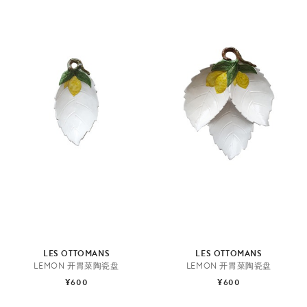
LES OTTOMANS
LES OTTOMANS
LEMON 开胃菜陶瓷盘
LEMON 开胃菜陶瓷盘
¥600
¥600