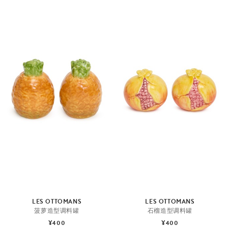
LES OTTOMANS
LES OTTOMANS
菠萝造型调料罐
石榴造型调料罐
¥400
¥400