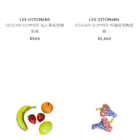
LES OTTOMANS
LES OTTOMANS
SICILIAN SUMMER 仙人掌造型陶
SICILIAN SUMMER 柠檬造型陶瓷
瓷碗
碗
¥900
¥2,300