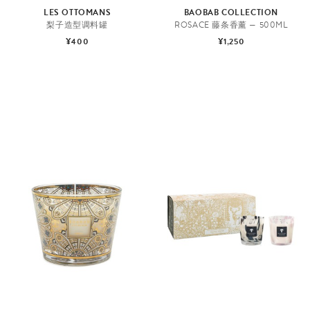
LES OTTOMANS
BAOBAB COLLECTION
梨子造型调料罐
ROSACE 藤条香薰 — 500ML
¥400
¥1,250