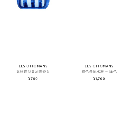
LES OTTOMANS
LES OTTOMANS
龙虾造型黄油陶瓷盘
撞色条纹水杯 — 绿色
¥700
¥1,700