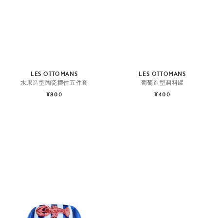
LES OTTOMANS
LES OTTOMANS
水果造型陶瓷摆件五件套
葡萄造型调料罐
¥800
¥400